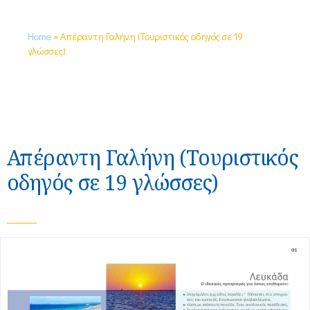
Home
»
Απέραντη Γαλήνη (Τουριστικός οδηγός σε 19
γλώσσες)
Απέραντη Γαλήνη (Τουριστικός
οδηγός σε 19 γλώσσες)