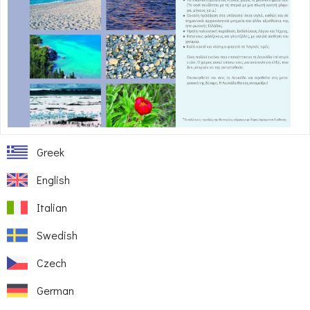
Greek
English
Italian
Swedish
Czech
German