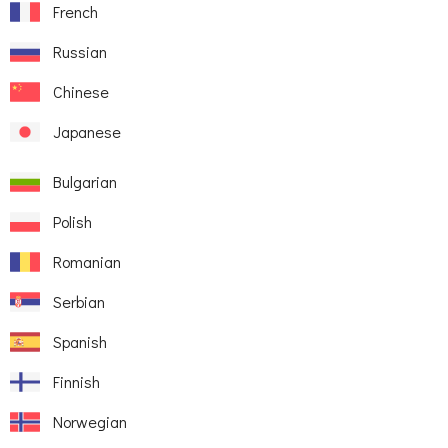
French
Russian
Chinese
Japanese
Bulgarian
Polish
Romanian
Serbian
Spanish
Finnish
Norwegian