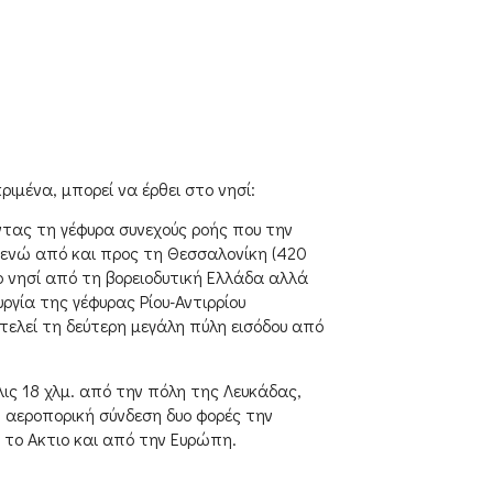
ριμένα, μπορεί να έρθει στο νησί:
ντας τη γέφυρα συνεχούς ροής που την
) ενώ από και προς τη Θεσσαλονίκη (420
ο νησί από τη βορειοδυτική Ελλάδα αλλά
ργία της γέφυρας Ρίου-Αντιρρίου
οτελεί τη δεύτερη μεγάλη πύλη εισόδου από
ις 18 χλμ. από την πόλη της Λευκάδας,
, αεροπορική σύνδεση δυο φορές την
 το Ακτιο και από την Ευρώπη.