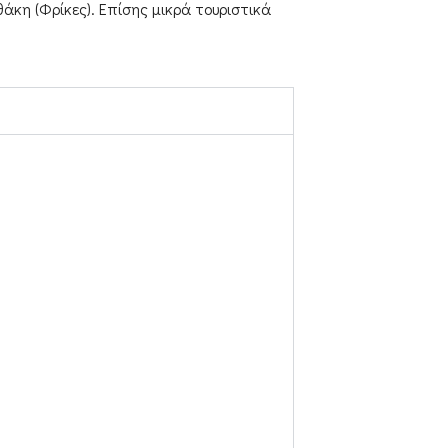
άκη (Φρίκες). Επίσης μικρά τουριστικά