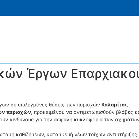
κών Έργων Επαρχιακού
ργων σε επιλεγμένες θέσεις των περιοχών
Καλαμίτσι
,
ων περιοχών
, προκειμένου να αντιμετωπισθούν βλάβες κ
ύουν κινδύνους για την ασφαλή κυκλοφορία των οχημάτων
άσταση καθιζήσεων, κατασκευή νέων τοίχων αντιστήριξης