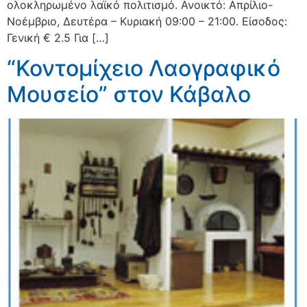
ολοκληρωμένο λαϊκό πολιτισμό. Ανοικτό: Απρίλιο-
Νοέμβριο, Δευτέρα – Κυριακή 09:00 – 21:00. Είσοδος:
Γενική € 2.5 Για […]
“Κοντομίχειο Λαογραφικό
Μουσείο” στον Κάβαλο