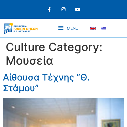
MENU
Culture Category:
Μουσεία
Αίθουσα Τέχνης “Θ.
Στάμου”