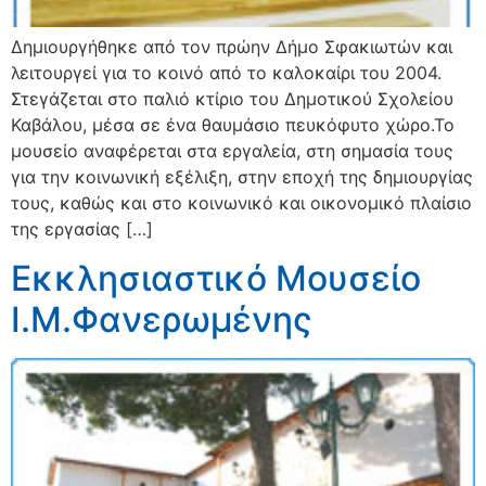
Δημιουργήθηκε από τον πρώην Δήμο Σφακιωτών και
λειτουργεί για το κοινό από το καλοκαίρι του 2004.
Στεγάζεται στο παλιό κτίριο του Δημοτικού Σχολείου
Καβάλου, μέσα σε ένα θαυμάσιο πευκόφυτο χώρο.Το
μουσείο αναφέρεται στα εργαλεία, στη σημασία τους
για την κοινωνική εξέλιξη, στην εποχή της δημιουργίας
τους, καθώς και στο κοινωνικό και οικονομικό πλαίσιο
της εργασίας […]
Εκκλησιαστικό Μουσείο
Ι.Μ.Φανερωμένης