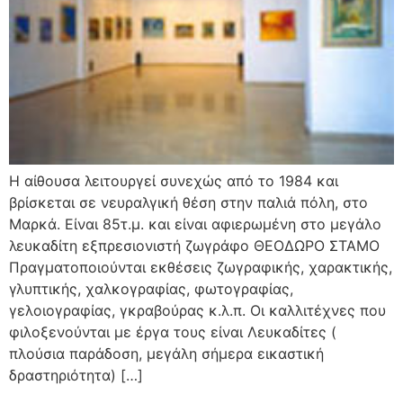
Η αίθουσα λειτουργεί συνεχώς από το 1984 και
βρίσκεται σε νευραλγική θέση στην παλιά πόλη, στο
Μαρκά. Είναι 85τ.μ. και είναι αφιερωμένη στο μεγάλο
λευκαδίτη εξπρεσιονιστή ζωγράφο ΘΕΟΔΩΡΟ ΣΤΑΜΟ
Πραγματοποιούνται εκθέσεις ζωγραφικής, χαρακτικής,
γλυπτικής, χαλκογραφίας, φωτογραφίας,
γελοιογραφίας, γκραβούρας κ.λ.π. Οι καλλιτέχνες που
φιλοξενούνται με έργα τους είναι Λευκαδίτες (
πλούσια παράδοση, μεγάλη σήμερα εικαστική
δραστηριότητα) […]