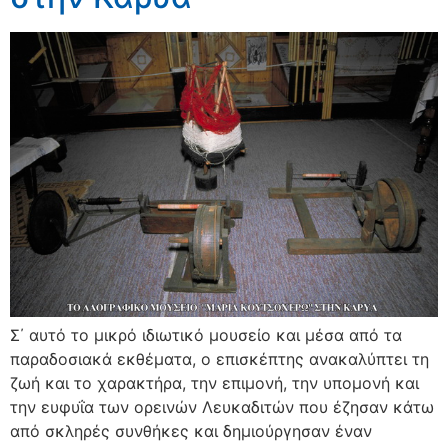
Σ΄ αυτό το μικρό ιδιωτικό μουσείο και μέσα από τα
παραδοσιακά εκθέματα, ο επισκέπτης ανακαλύπτει τη
ζωή και το χαρακτήρα, την επιμονή, την υπομονή και
την ευφυΐα των ορεινών Λευκαδιτών που έζησαν κάτω
από σκληρές συνθήκες και δημιούργησαν έναν