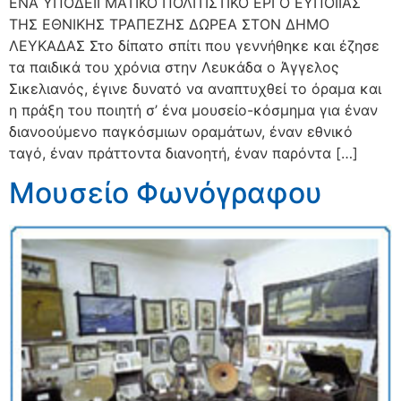
ΕΝΑ ΥΠΟΔΕΙΓΜΑΤΙΚΟ ΠΟΛΙΤΙΣΤΙΚΟ ΕΡΓΟ ΕΥΠΟΙΙΑΣ
ΤΗΣ ΕΘΝΙΚΗΣ ΤΡΑΠΕΖΗΣ ΔΩΡΕΑ ΣΤΟΝ ΔΗΜΟ
ΛΕΥΚΑΔΑΣ Στο δίπατο σπίτι που γεννήθηκε και έζησε
τα παιδικά του χρόνια στην Λευκάδα ο Άγγελος
Σικελιανός, έγινε δυνατό να αναπτυχθεί το όραμα και
η πράξη του ποιητή σ’ ένα μουσείο-κόσμημα για έναν
διανοούμενο παγκόσμιων οραμάτων, έναν εθνικό
ταγό, έναν πράττοντα διανοητή, έναν παρόντα […]
Μουσείο Φωνόγραφου