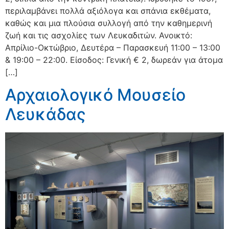
περιλαμβάνει πολλά αξιόλογα και σπάνια εκθέματα,
καθώς και μια πλούσια συλλογή από την καθημερινή
ζωή και τις ασχολίες των Λευκαδιτών. Ανοικτό:
Απρίλιο-Οκτώβριο, Δευτέρα – Παρασκευή 11:00 – 13:00
& 19:00 – 22:00. Είσοδος: Γενική € 2, δωρεάν για άτομα
[…]
Αρχαιολογικό Μουσείο
Λευκάδας