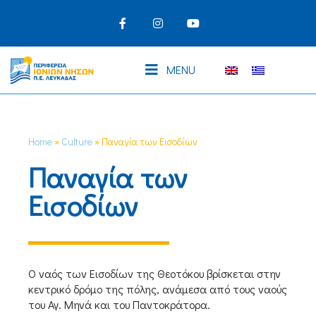
MENU
Home
»
Culture
»
Παναγία των Εισοδίων
Παναγία των
Εισοδίων
Ο ναός των Εισοδίων της Θεοτόκου βρίσκεται στην
κεντρικό δρόμο της πόλης, ανάμεσα από τους ναούς
του Αγ. Μηνά και του Παντοκράτορα.