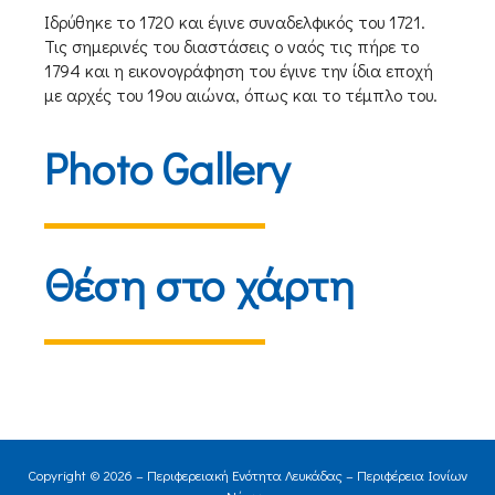
Ιδρύθηκε το 1720 και έγινε συναδελφικός του 1721.
Τις σημερινές του διαστάσεις ο ναός τις πήρε το
1794 και η εικονογράφηση του έγινε την ίδια εποχή
με αρχές του 19ου αιώνα, όπως και το τέμπλο του.
Photo Gallery
Θέση στο χάρτη
Copyright © 2026 – Περιφερειακή Ενότητα Λευκάδας – Περιφέρεια Ιονίων