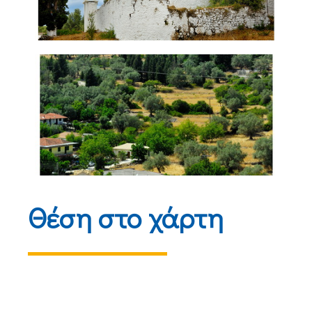
Θέση στο χάρτη