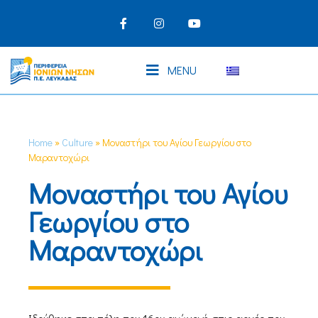
MENU
Home
»
Culture
»
Μοναστήρι του Αγίου Γεωργίου στο
Μαραντοχώρι
Μοναστήρι του Αγίου
Γεωργίου στο
Μαραντοχώρι