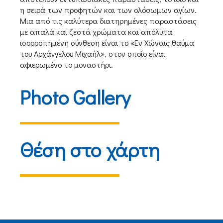
η σειρά των προφητών και των ολόσωμων αγίων.
Μια από τις καλύτερα διατηρημένες παραστάσεις
με απαλά και ζεστά χρώματα και απόλυτα
ισορροπημένη σύνθεση είναι το «Εν Χώναις θαύμα
του Αρχάγγελου Μιχαήλ», στον οποίο είναι
αφιερωμένο το μοναστήρι.
Photo Gallery
Θέση στο χάρτη