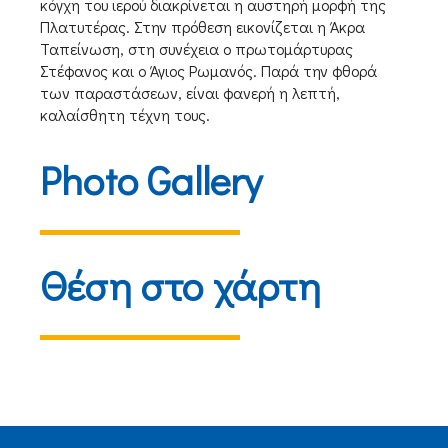
κόγχη του ιερού διακρίνεται η αυστηρή μορφή της
Πλατυτέρας. Στην πρόθεση εικονίζεται η Άκρα
Ταπείνωση, στη συνέχεια ο πρωτομάρτυρας
Στέφανος και ο Άγιος Ρωμανός. Παρά την φθορά
των παραστάσεων, είναι φανερή η λεπτή,
καλαίσθητη τέχνη τους.
Photo Gallery
Θέση στο χάρτη