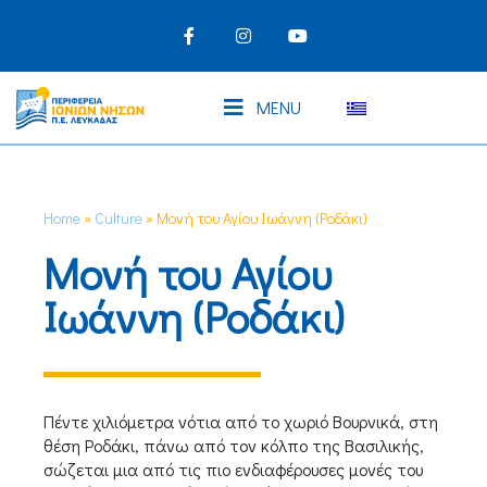
MENU
Home
»
Culture
»
Μονή του Αγίου Ιωάννη (Ροδάκι)
Μονή του Αγίου
Ιωάννη (Ροδάκι)
Πέντε χιλιόμετρα νότια από το χωριό Βουρνικά, στη
θέση Ροδάκι, πάνω από τον κόλπο της Βασιλικής,
σώζεται μια από τις πιο ενδιαφέρουσες μονές του