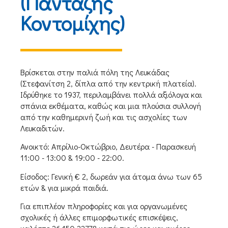
(Πανταζής
Κοντομίχης)
Βρίσκεται στην παλιά πόλη της Λευκάδας
(Στεφανίτση 2, δίπλα από την κεντρική πλατεία).
Ιδρύθηκε το 1937, περιλαμβάνει πολλά αξιόλογα και
σπάνια εκθέματα, καθώς και μια πλούσια συλλογή
από την καθημερινή ζωή και τις ασχολίες των
Λευκαδιτών.
Ανοικτό: Απρίλιο-Οκτώβριο, Δευτέρα - Παρασκευή
11:00 - 13:00 & 19:00 - 22:00.
Είσοδος: Γενική € 2, δωρεάν για άτομα άνω των 65
ετών & για μικρά παιδιά.
Για επιπλέον πληροφορίες και για οργανωμένες
σχολικές ή άλλες επιμορφωτικές επισκέψεις,