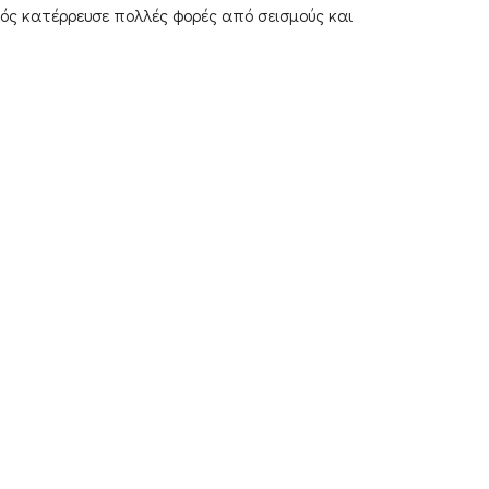
αός κατέρρευσε πολλές φορές από σεισμούς και