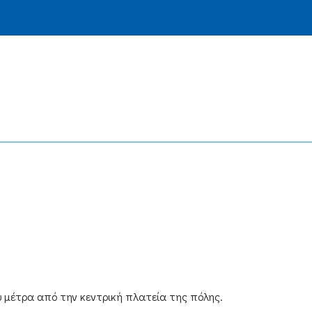
υ μέτρα από την κεντρική πλατεία της πόλης.