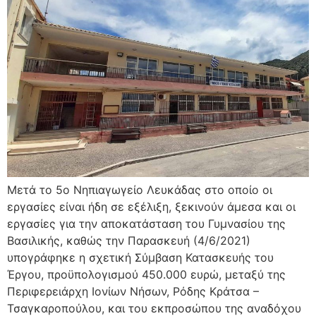
Μετά το 5ο Νηπιαγωγείο Λευκάδας στο οποίο οι
εργασίες είναι ήδη σε εξέλιξη, ξεκινούν άμεσα και οι
εργασίες για την αποκατάσταση του Γυμνασίου της
Βασιλικής, καθώς την Παρασκευή (4/6/2021)
υπογράφηκε η σχετική Σύμβαση Κατασκευής του
Έργου, προϋπολογισμού 450.000 ευρώ, μεταξύ της
Περιφερειάρχη Ιονίων Νήσων, Ρόδης Κράτσα –
Τσαγκαροπούλου, και του εκπροσώπου της αναδόχου