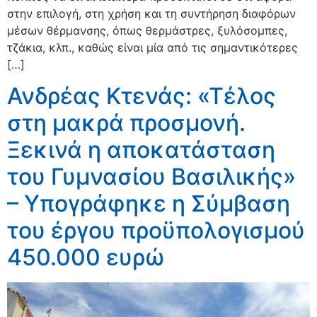
στην επιλογή, στη χρήση και τη συντήρηση διαφόρων
μέσων θέρμανσης, όπως θερμάστρες, ξυλόσομπες,
τζάκια, κλπ., καθώς είναι μία από τις σημαντικότερες
[…]
Ανδρέας Κτενάς: «Τέλος
στη μακρά προσμονή.
Ξεκινά η αποκατάσταση
του Γυμνασίου Βασιλικής»
– Υπογράφηκε η Σύμβαση
του έργου προϋπολογισμού
450.000 ευρώ