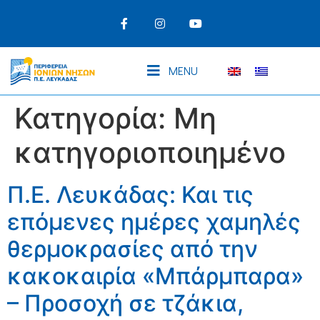
MENU
Κατηγορία:
Μη
κατηγοριοποιημένο
Π.Ε. Λευκάδας: Και τις
επόμενες ημέρες χαμηλές
θερμοκρασίες από την
κακοκαιρία «Μπάρμπαρα»
– Προσοχή σε τζάκια,