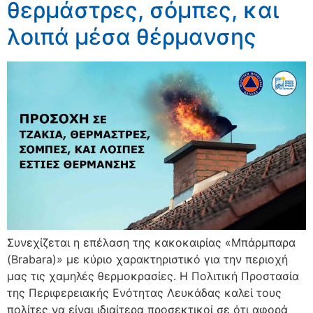
θερμάστρες, σόμπες, και
λοιπά μέσα θέρμανσης
Συνεχίζεται η επέλαση της κακοκαιρίας «Μπάρμπαρα
(Brabara)» με κύριο χαρακτηριστικό για την περιοχή
μας τις χαμηλές θερμοκρασίες. Η Πολιτική Προστασία
της Περιφερειακής Ενότητας Λευκάδας καλεί τους
πολίτες να είναι ιδιαίτερα προσεκτικοί σε ότι αφορά