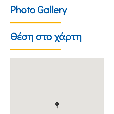
Photo Gallery
Θέση στο χάρτη