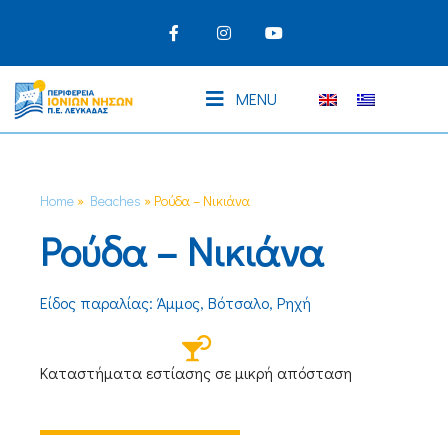
MENU
Home
»
Beaches
»
Ρούδα – Νικιάνα
Ρούδα – Νικιάνα
Είδος παραλίας: Άμμος, Βότσαλο, Ρηχή
Καταστήματα εστίασης σε μικρή απόσταση