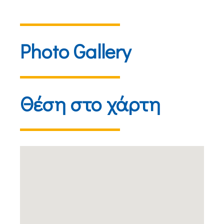
Photo Gallery
Θέση στο χάρτη