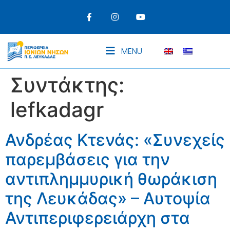
MENU
Συντάκτης:
lefkadagr
Ανδρέας Κτενάς: «Συνεχείς
παρεμβάσεις για την
αντιπλημμυρική θωράκιση
της Λευκάδας» – Αυτοψία
Αντιπεριφερειάρχη στα