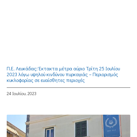
Π.Ε. Λευκάδας: Έκτακτα μέτρα αύριο Τρίτη 25 Ιουλίου
2023 λόγω υψηλού κινδύνου πυρκαγιάς – Περιορισμός
κυκλοφορίας σε ευαίσθητες περιοχές
24 Ιουλίου, 2023