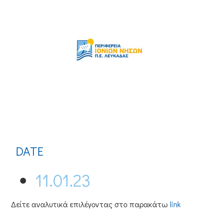
DATE
11.01.23
Δείτε αναλυτικά επιλέγοντας στο παρακάτω
link