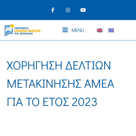
MENU
ΧΟΡΗΓΗΣΗ ΔΕΛΤΙΩΝ
ΜΕΤΑΚΙΝΗΣΗΣ ΑΜΕΑ
ΓΙΑ ΤΟ ΕΤΟΣ 2023