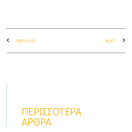
PREVIOUS
NEXT
ΠΕΡΙΣΣΌΤΕΡΑ
ΆΡΘΡΑ