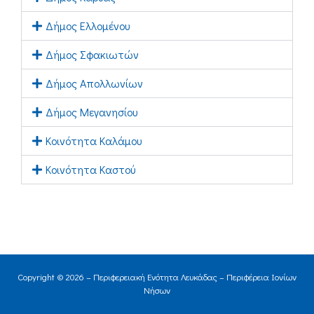
Δήμος Ελλομένου
Δήμος Σφακιωτών
Δήμος Απολλωνίων
Δήμος Μεγανησίου
Κοινότητα Καλάμου
Κοινότητα Καστού
Copyright © 2026 – Περιφερειακή Ενότητα Λευκάδας – Περιφέρεια Ιονίων
Νήσων