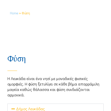
Home
»
Φύση
Φύση
Η Λευκάδα είναι ένα νησί με μοναδικές φυσικές
ομορφιές. Η φύση ξετυλίγει σε κάθε βήμα απαρράμιλη
μαγεία καθώς θάλασσα και φύση συνδυάζονται
αρμονικά.
Δήμος Λευκάδας