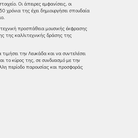
ιχείο. Οι άπειρες εμφανίσεις, οι
50 χρόνια της έχει δημιουργήσει σπουδαία
ιο.
σιτεχνική προσπάθεια μουσικής έκφρασης
ης της καλλιτεχνικής δράσης της
 τιμήσει την Λευκάδα και να συντελέσει
αι το κύρος της, σε συνδυασμό με την
άλλη περίοδο παρουσίας και προσφοράς