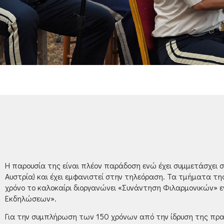
Η παρουσία της είναι πλέον παράδοση ενώ έχει συμμετάσχει σ
Αυστρία) και έχει εμφανιστεί στην τηλεόραση. Τα τμήματα της
χρόνο το καλοκαίρι διοργανώνει «Συνάντηση Φιλαρμονικών» εν
Εκδηλώσεων».
Για την συμπλήρωση των 150 χρόνων από την ίδρυση της πρα