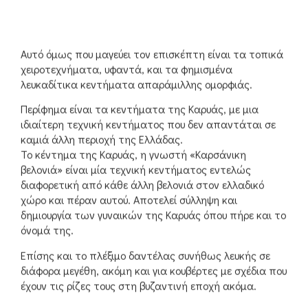
Αυτό όμως που μαγεύει τον επισκέπτη είναι τα τοπικά
χειροτεχνήματα, υφαντά, και τα φημισμένα
λευκαδίτικα κεντήματα απαράμιλλης ομορφιάς.
Περίφημα είναι τα κεντήματα της Καρυάς, με μια
ιδιαίτερη τεχνική κεντήματος που δεν απαντάται σε
καμιά άλλη περιοχή της Ελλάδας.
Το κέντημα της Καρυάς, η γνωστή «Καρσάνικη
βελονιά» είναι μία τεχνική κεντήματος εντελώς
διαφορετική από κάθε άλλη βελονιά στον ελλαδικό
χώρο και πέραν αυτού. Αποτελεί σύλληψη και
δημιουργία των γυναικών της Καρυάς όπου πήρε και το
όνομά της.
Επίσης και το πλέξιμο δαντέλας συνήθως λευκής σε
διάφορα μεγέθη, ακόμη και για κουβέρτες με σχέδια που
έχουν τις ρίζες τους στη βυζαντινή εποχή ακόμα.