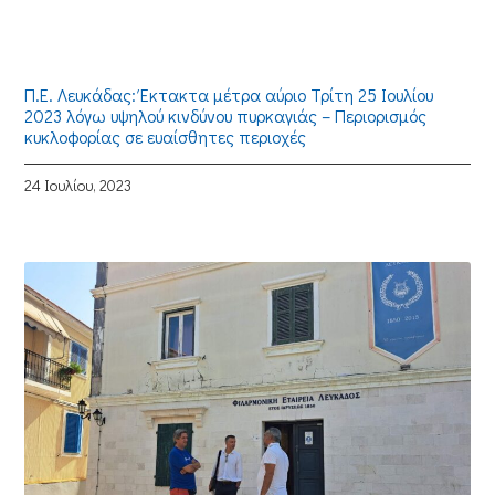
Π.Ε. Λευκάδας: Έκτακτα μέτρα αύριο Τρίτη 25 Ιουλίου
2023 λόγω υψηλού κινδύνου πυρκαγιάς – Περιορισμός
κυκλοφορίας σε ευαίσθητες περιοχές
24 Ιουλίου, 2023