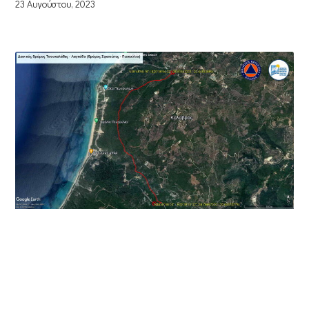
23 Αυγούστου, 2023