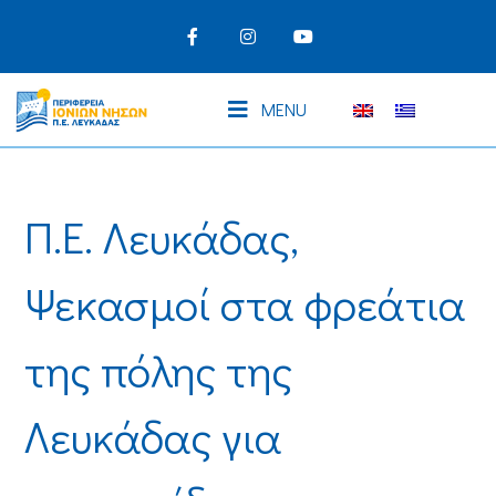
MENU
Π.Ε. Λευκάδας,
Ψεκασμοί στα φρεάτια
της πόλης της
Λευκάδας για