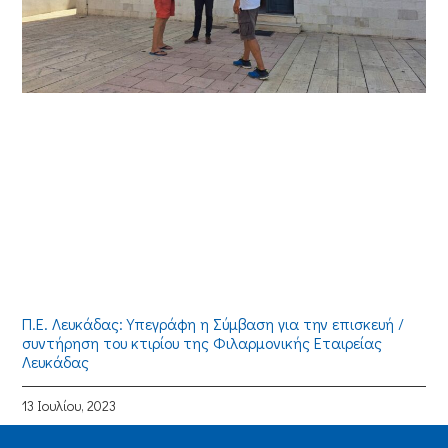
Π.Ε. Λευκάδας: Υπεγράφη η Σύμβαση για την επισκευή /
συντήρηση του κτιρίου της Φιλαρμονικής Εταιρείας
Λευκάδας
13 Ιουλίου, 2023