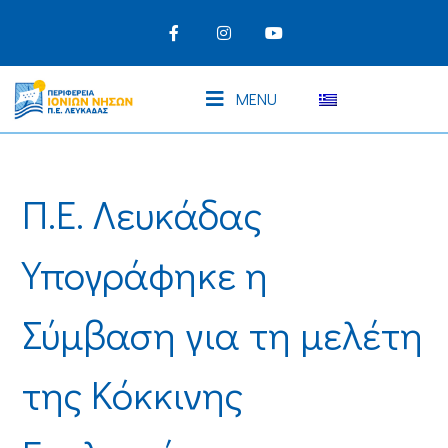
MENU
Π.Ε. Λευκάδας
Υπογράφηκε η
Σύμβαση για τη μελέτη
της Κόκκινης