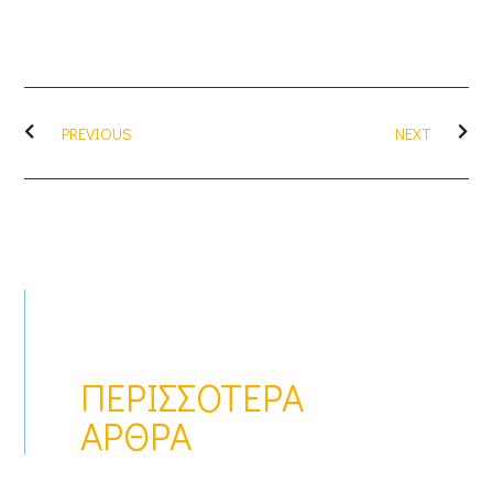
PREVIOUS
NEXT
ΠΕΡΙΣΣΌΤΕΡΑ
ΆΡΘΡΑ