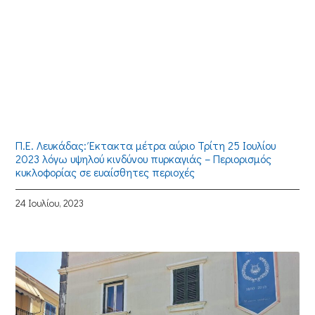
Π.Ε. Λευκάδας: Έκτακτα μέτρα αύριο Τρίτη 25 Ιουλίου
2023 λόγω υψηλού κινδύνου πυρκαγιάς – Περιορισμός
κυκλοφορίας σε ευαίσθητες περιοχές
24 Ιουλίου, 2023