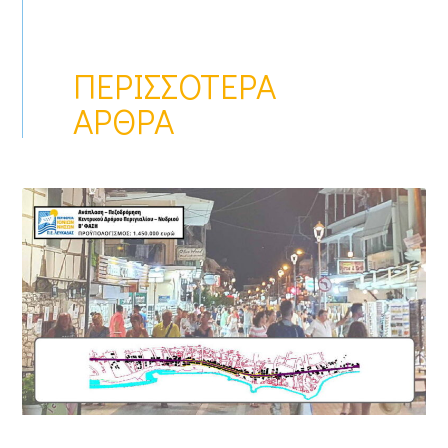
ΠΕΡΙΣΣΌΤΕΡΑ
ΆΡΘΡΑ