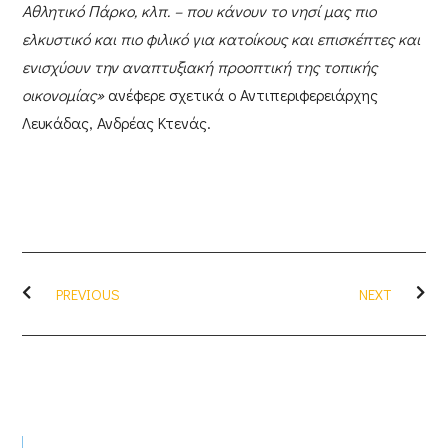
Αθλητικό Πάρκο, κλπ. – που κάνουν το νησί μας πιο
ελκυστικό και πιο φιλικό για κατοίκους και επισκέπτες και
ενισχύουν την αναπτυξιακή προοπτική της τοπικής
οικονομίας»
ανέφερε σχετικά ο
Αντιπεριφερειάρχης
Λευκάδας, Ανδρέας Κτενάς
.
PREVIOUS
NEXT