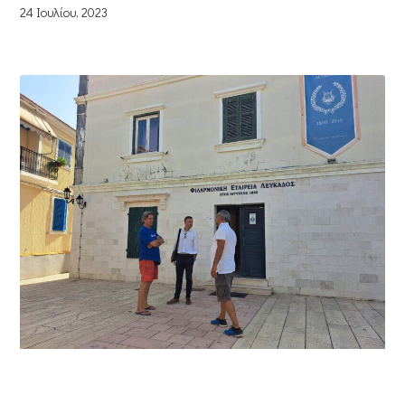
24 Ιουλίου, 2023