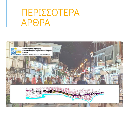
ΠΕΡΙΣΣΌΤΕΡΑ
ΆΡΘΡΑ