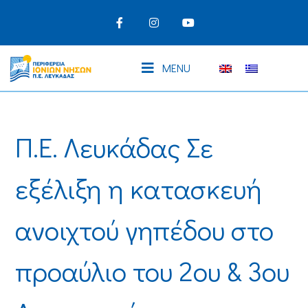
MENU
Π.Ε. Λευκάδας Σε
εξέλιξη η κατασκευή
ανοιχτού γηπέδου στο
προαύλιο του 2ου & 3ου