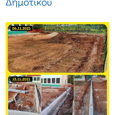
Δημοτικού