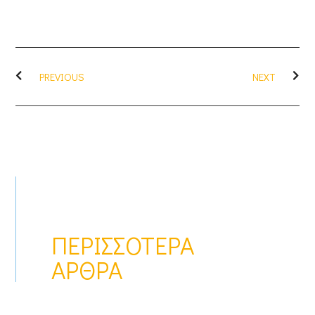
PREVIOUS
NEXT
ΠΕΡΙΣΣΌΤΕΡΑ
ΆΡΘΡΑ