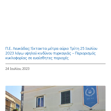
Π.Ε. Λευκάδας: Έκτακτα μέτρα αύριο Τρίτη 25 Ιουλίου
2023 λόγω υψηλού κινδύνου πυρκαγιάς – Περιορισμός
κυκλοφορίας σε ευαίσθητες περιοχές
24 Ιουλίου, 2023