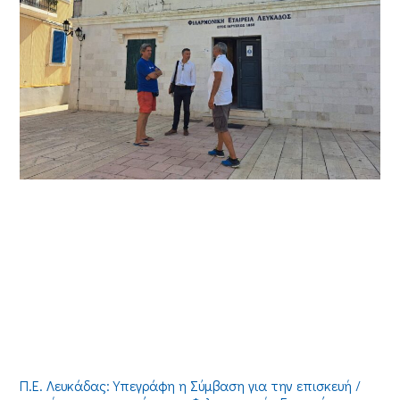
Π.Ε. Λευκάδας: Υπεγράφη η Σύμβαση για την επισκευή /