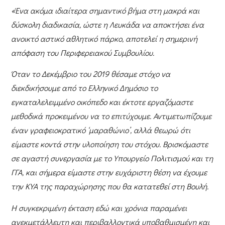
«Ένα ακόμα ιδιαίτερα σημαντικό βήμα στη μακρά και
δύσκολη διαδικασία, ώστε η Λευκάδα να αποκτήσει ένα
ανοικτό αστικό αθλητικό πάρκο, αποτελεί η σημερινή
απόφαση του Περιφερειακού Συμβουλίου.
Όταν το Δεκέμβριο του 2019 θέσαμε στόχο να
διεκδικήσουμε από το Ελληνικό Δημόσιο το
εγκαταλελειμμένο οικόπεδο και έκτοτε εργαζόμαστε
μεθοδικά προκειμένου να το επιτύχουμε. Αντιμετωπίζουμε
έναν γραφειοκρατικό ‘μαραθώνιο’, αλλά θεωρώ ότι
είμαστε κοντά στην υλοποίηση του στόχου. Βρισκόμαστε
σε αγαστή συνεργασία με το Υπουργείο Πολιτισμού και τη
ΓΓΑ, και σήμερα είμαστε στην ευχάριστη θέση να έχουμε
την ΚΥΑ της παραχώρησης που θα κατατεθεί στη Βουλή.
Η συγκεκριμένη έκταση εδώ και χρόνια παραμένει
ανεκμετάλλευτη και περιβαλλοντικά υποβαθμισμένη και