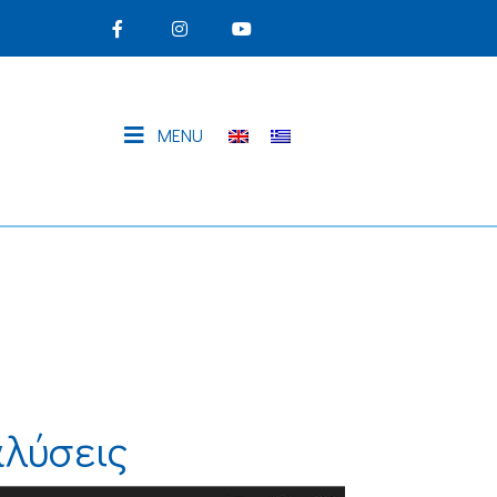
MENU
αλύσεις