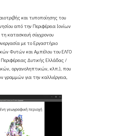
αιοτριβής και τυποποίησης του
νησίου
από την
Περιφέρεια Ιονίων
α τη κατασκευή σύγχρονου
υνεργασία με το
Εργαστήριο
ικών Φυτών και Αμπέλου του ΕΛΓΟ
 Περιφέρειας Δυτικής Ελλάδας /
κών, οργανοληπτικών, κλπ.), που
ν γραμμών για την καλλιέργεια,