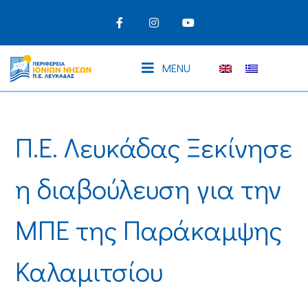
MENU
Π.Ε. Λευκάδας Ξεκίνησε
η διαβούλευση για την
ΜΠΕ της Παράκαμψης
Καλαμιτσίου