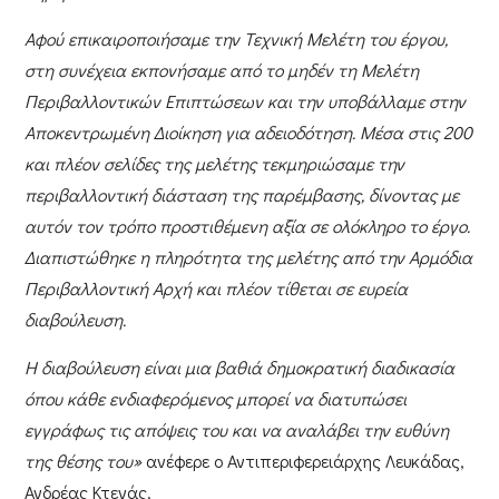
Αφού επικαιροποιήσαμε την Τεχνική Μελέτη του έργου,
στη συνέχεια εκπονήσαμε από το μηδέν τη Μελέτη
Περιβαλλοντικών Επιπτώσεων και την υποβάλλαμε στην
Αποκεντρωμένη Διοίκηση για αδειοδότηση. Μέσα στις 200
και πλέον σελίδες της μελέτης τεκμηριώσαμε την
περιβαλλοντική διάσταση της παρέμβασης, δίνοντας με
αυτόν τον τρόπο προστιθέμενη αξία σε ολόκληρο το έργο.
Διαπιστώθηκε η πληρότητα της μελέτης από την Αρμόδια
Περιβαλλοντική Αρχή και πλέον τίθεται σε ευρεία
διαβούλευση.
Η διαβούλευση είναι μια βαθιά δημοκρατική διαδικασία
όπου κάθε ενδιαφερόμενος μπορεί να διατυπώσει
εγγράφως τις απόψεις του και να αναλάβει την ευθύνη
της θέσης του»
ανέφερε ο
Αντιπεριφερειάρχης Λευκάδας,
Ανδρέας Κτενάς
.