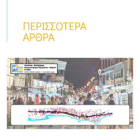
ΠΕΡΙΣΣΌΤΕΡΑ
ΆΡΘΡΑ