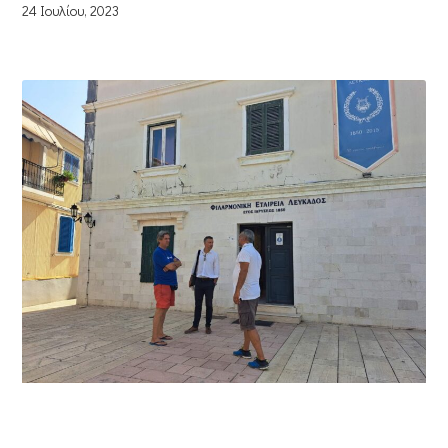
24 Ιουλίου, 2023