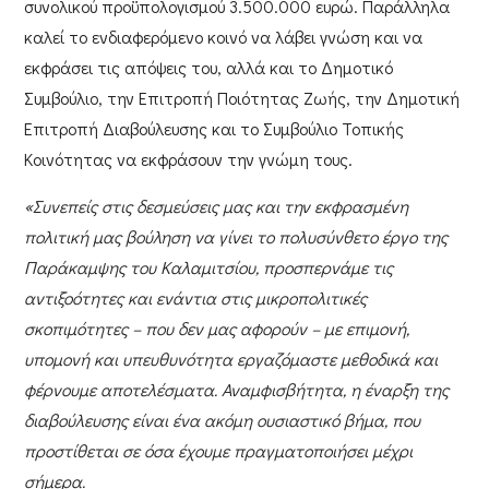
συνολικού προϋπολογισμού
3.500.000 ευρώ
. Παράλληλα
καλεί το ενδιαφερόμενο κοινό να λάβει γνώση και να
εκφράσει τις απόψεις του, αλλά και το Δημοτικό
Συμβούλιο, την Επιτροπή Ποιότητας Ζωής, την Δημοτική
Επιτροπή Διαβούλευσης και το Συμβούλιο Τοπικής
Κοινότητας να εκφράσουν την γνώμη τους.
«Συνεπείς στις δεσμεύσεις μας και την εκφρασμένη
πολιτική μας βούληση να γίνει το πολυσύνθετο έργο της
Παράκαμψης του Καλαμιτσίου, προσπερνάμε τις
αντιξοότητες και ενάντια στις μικροπολιτικές
σκοπιμότητες – που δεν μας αφορούν – με επιμονή,
υπομονή και υπευθυνότητα εργαζόμαστε μεθοδικά και
φέρνουμε αποτελέσματα. Αναμφισβήτητα, η έναρξη της
διαβούλευσης είναι ένα ακόμη ουσιαστικό βήμα, που
προστίθεται σε όσα έχουμε πραγματοποιήσει μέχρι
σήμερα.