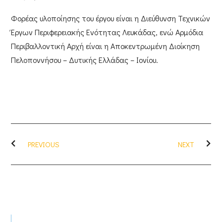
Φορέας υλοποίησης του έργου είναι η
Διεύθυνση Τεχνικών
Έργων
Περιφερειακής Ενότητας Λευκάδας
, ενώ Αρμόδια
Περιβαλλοντική Αρχή είναι η
Αποκεντρωμένη Διοίκηση
Πελοποννήσου – Δυτικής Ελλάδας – Ιονίου
.
PREVIOUS
NEXT