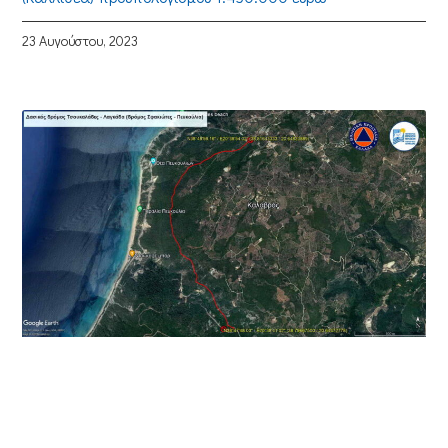
23 Αυγούστου, 2023