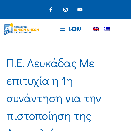
MENU
Π.Ε. Λευκάδας Με
επιτυχία η 1η
συνάντηση για την
πιστοποίηση της