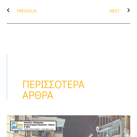
PREVIOUS
NEXT
ΠΕΡΙΣΣΌΤΕΡΑ
ΆΡΘΡΑ