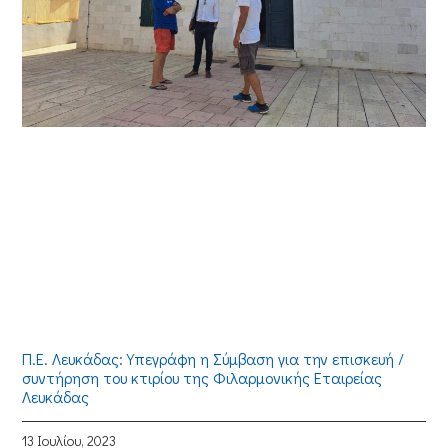
Π.Ε. Λευκάδας: Υπεγράφη η Σύμβαση για την επισκευή /
συντήρηση του κτιρίου της Φιλαρμονικής Εταιρείας
Λευκάδας
13 Ιουλίου, 2023