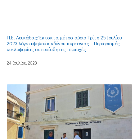
Π.Ε. Λευκάδας: Έκτακτα μέτρα αύριο Τρίτη 25 Ιουλίου
2023 λόγω υψηλού κινδύνου πυρκαγιάς – Περιορισμός
κυκλοφορίας σε ευαίσθητες περιοχές
24 Ιουλίου, 2023