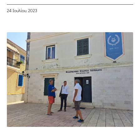
24 Ιουλίου, 2023