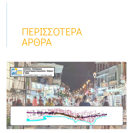
ΠΕΡΙΣΣΌΤΕΡΑ
ΆΡΘΡΑ