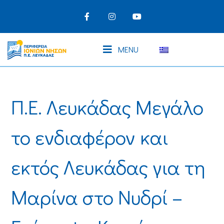
MENU
Π.Ε. Λευκάδας Μεγάλο
το ενδιαφέρον και
εκτός Λευκάδας για τη
Μαρίνα στο Νυδρί –