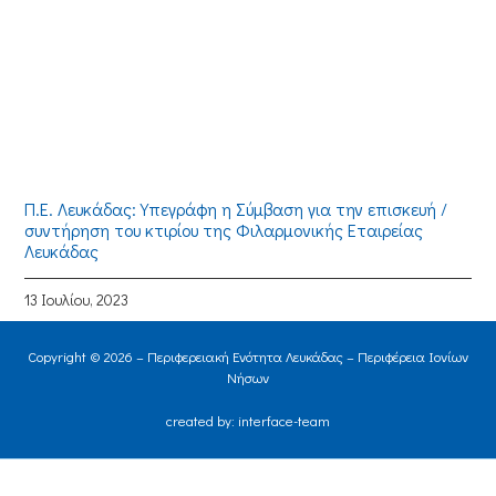
Π.Ε. Λευκάδας: Υπεγράφη η Σύμβαση για την επισκευή /
συντήρηση του κτιρίου της Φιλαρμονικής Εταιρείας
Λευκάδας
13 Ιουλίου, 2023
Copyright © 2026 – Περιφερειακή Ενότητα Λευκάδας – Περιφέρεια Ιονίων
Νήσων
created by: interface-team