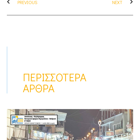
PREVIOUS
NEXT
ΠΕΡΙΣΣΌΤΕΡΑ
ΆΡΘΡΑ