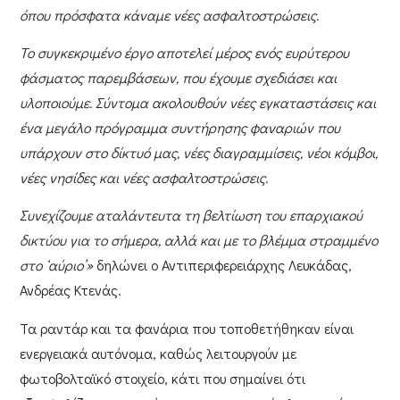
όπου πρόσφατα κάναμε νέες ασφαλτοστρώσεις.
Το συγκεκριμένο έργο αποτελεί μέρος ενός ευρύτερου
φάσματος παρεμβάσεων, που έχουμε σχεδιάσει και
υλοποιούμε. Σύντομα ακολουθούν νέες εγκαταστάσεις και
ένα μεγάλο πρόγραμμα συντήρησης φαναριών που
υπάρχουν στο δίκτυό μας, νέες διαγραμμίσεις, νέοι κόμβοι,
νέες νησίδες και νέες ασφαλτοστρώσεις.
Συνεχίζουμε αταλάντευτα τη βελτίωση του επαρχιακού
δικτύου για το σήμερα, αλλά και με το βλέμμα στραμμένο
στο ‘αύριο’»
δηλώνει ο
Αντιπεριφερειάρχης Λευκάδας,
Ανδρέας Κτενάς
.
Τα ραντάρ και τα φανάρια που τοποθετήθηκαν είναι
ενεργειακά αυτόνομα, καθώς λειτουργούν με
φωτοβολταϊκό στοιχείο, κάτι που σημαίνει ότι