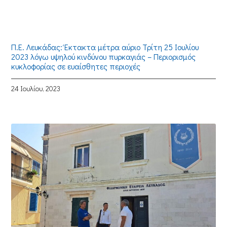
Π.Ε. Λευκάδας: Έκτακτα μέτρα αύριο Τρίτη 25 Ιουλίου
2023 λόγω υψηλού κινδύνου πυρκαγιάς – Περιορισμός
κυκλοφορίας σε ευαίσθητες περιοχές
24 Ιουλίου, 2023