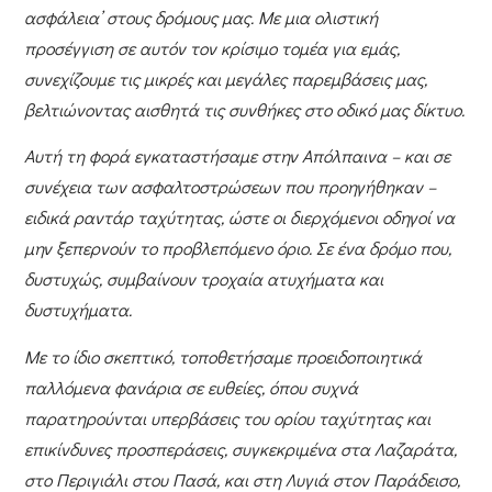
ασφάλεια’ στους δρόμους μας. Με μια ολιστική
προσέγγιση σε αυτόν τον κρίσιμο τομέα για εμάς,
συνεχίζουμε τις μικρές και μεγάλες παρεμβάσεις μας,
βελτιώνοντας αισθητά τις συνθήκες στο οδικό μας δίκτυο.
Αυτή τη φορά εγκαταστήσαμε στην Απόλπαινα – και σε
συνέχεια των ασφαλτοστρώσεων που προηγήθηκαν –
ειδικά ραντάρ ταχύτητας, ώστε οι διερχόμενοι οδηγοί να
μην ξεπερνούν το προβλεπόμενο όριο. Σε ένα δρόμο που,
δυστυχώς, συμβαίνουν τροχαία ατυχήματα και
δυστυχήματα.
Με το ίδιο σκεπτικό, τοποθετήσαμε προειδοποιητικά
παλλόμενα φανάρια σε ευθείες, όπου συχνά
παρατηρούνται υπερβάσεις του ορίου ταχύτητας και
επικίνδυνες προσπεράσεις, συγκεκριμένα στα Λαζαράτα,
στο Περιγιάλι στου Πασά, και στη Λυγιά στον Παράδεισο,