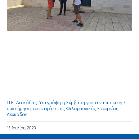
Π.Ε. Λευκάδας: Υπεγράφη η Σύμβαση για την επισκευή /
συντήρηση του κτιρίου της Φιλαρμονικής Εταιρείας
Λευκάδας
13 Ιουλίου, 2023