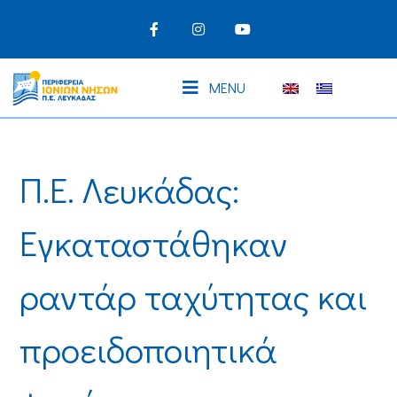
MENU
Π.Ε. Λευκάδας:
Εγκαταστάθηκαν
ραντάρ ταχύτητας και
προειδοποιητικά