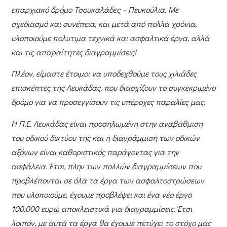
επαρχιακό δρόμο Τσουκαλάδες – Πευκούλια. Με
σχεδιασμό και συνέπεια, και μετά από πολλά χρόνια,
υλοποιούμε πολυτιμα τεχνικά και ασφαλτικά έργα, αλλά
και τις απαραίτητες διαγραμμίσεις!
Πλέον, είμαστε έτοιμοι να υποδεχθούμε τους χιλιάδες
επισκέπτες της Λευκάδας, που διασχίζουν το συγκεκριμένο
δρόμο για να προσεγγίσουν τις υπέροχες παραλίες μας.
Η Π.Ε. Λευκάδας είναι προσηλωμένη στην αναβάθμιση
του οδικού δικτύου της και η διαγράμμιση των οδικών
αξόνων είναι καθοριστικός παράγοντας για την
ασφάλεια. Έτσι, πλην των πολλών διαγραμμίσεων που
προβλέπονται σε όλα τα έργα των ασφαλτοστρώσεων
που υλοποιούμε, έχουμε προβλέψει και ένα νέο έργο
100.000 ευρώ αποκλειστικά για διαγραμμίσεις. Έτσι
λοιπόν, με αυτά τα έργα θα έχουμε πετύχει το στόχο μας