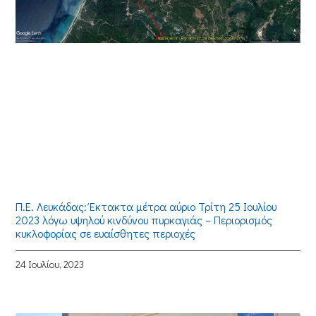
Π.Ε. Λευκάδας: Έκτακτα μέτρα αύριο Τρίτη 25 Ιουλίου
2023 λόγω υψηλού κινδύνου πυρκαγιάς – Περιορισμός
κυκλοφορίας σε ευαίσθητες περιοχές
24 Ιουλίου, 2023