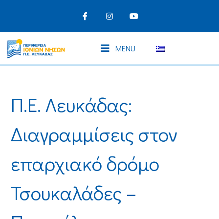
MENU
Π.Ε. Λευκάδας:
Διαγραμμίσεις στον
επαρχιακό δρόμο
Τσουκαλάδες –