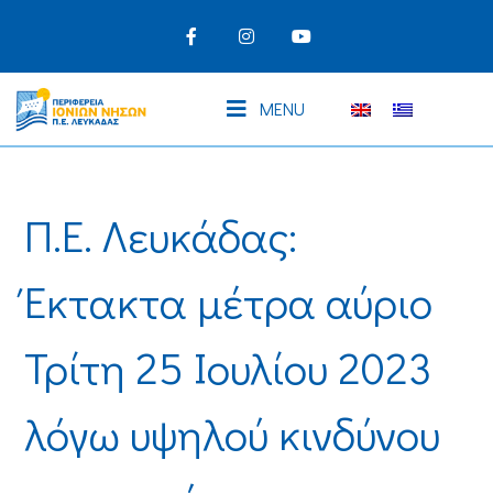
MENU
Π.Ε. Λευκάδας:
Έκτακτα μέτρα αύριο
Τρίτη 25 Ιουλίου 2023
λόγω υψηλού κινδύνου