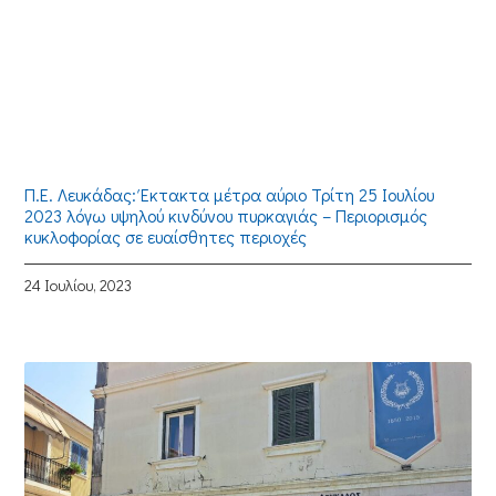
Π.Ε. Λευκάδας: Έκτακτα μέτρα αύριο Τρίτη 25 Ιουλίου
2023 λόγω υψηλού κινδύνου πυρκαγιάς – Περιορισμός
κυκλοφορίας σε ευαίσθητες περιοχές
24 Ιουλίου, 2023