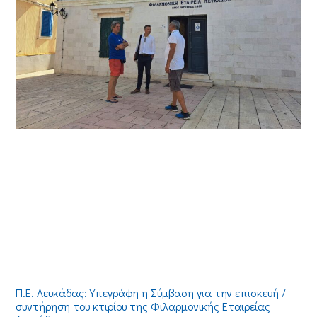
Π.Ε. Λευκάδας: Υπεγράφη η Σύμβαση για την επισκευή /
συντήρηση του κτιρίου της Φιλαρμονικής Εταιρείας