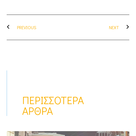
PREVIOUS
NEXT
ΠΕΡΙΣΣΌΤΕΡΑ
ΆΡΘΡΑ