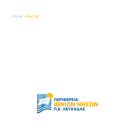
Home
»
Καστός