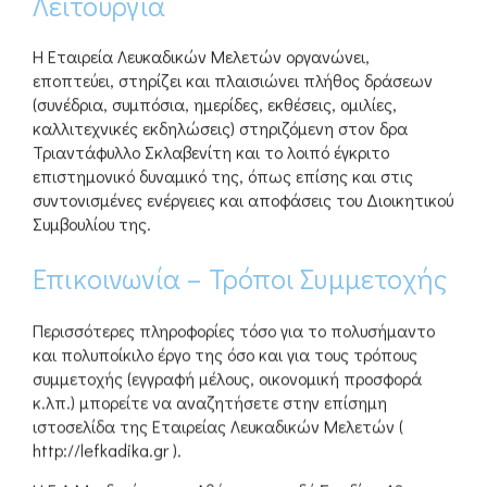
Λειτουργία
Η Εταιρεία Λευκαδικών Μελετών οργανώνει,
εποπτεύει, στηρίζει και πλαισιώνει πλήθος δράσεων
(συνέδρια, συμπόσια, ημερίδες, εκθέσεις, ομιλίες,
καλλιτεχνικές εκδηλώσεις) στηριζόμενη στον δρα
Τριαντάφυλλο Σκλαβενίτη και το λοιπό έγκριτο
επιστημονικό δυναμικό της, όπως επίσης και στις
συντονισμένες ενέργειες και αποφάσεις του Διοικητικού
Συμβουλίου της.
Επικοινωνία – Τρόποι Συμμετοχής
Περισσότερες πληροφορίες τόσο για το πολυσήμαντο
και πολυποίκιλο έργο της όσο και για τους τρόπους
συμμετοχής (εγγραφή μέλους, οικονομική προσφορά
κ.λπ.) μπορείτε να αναζητήσετε στην επίσημη
ιστοσελίδα της Εταιρείας Λευκαδικών Μελετών (
http://lefkadika.gr ).