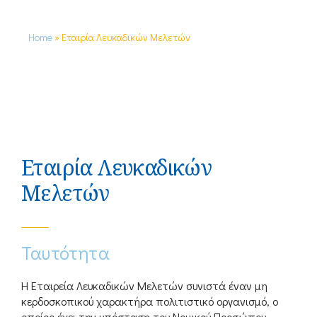
Home
»
Εταιρία Λευκαδικών Μελετών
Εταιρία Λευκαδικών
Μελετών
Ταυτότητα
H Εταιρεία Λευκαδικών Μελετών συνιστά έναν μη
κερδοσκοπικού χαρακτήρα πολιτιστικό οργανισμό, ο
οποίος έχει την υπόσταση του Νομικού Προσώπου