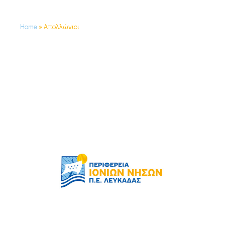
Home
»
Απολλώνιοι