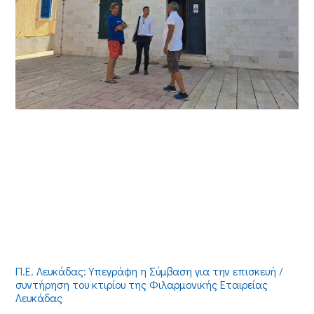
Π.Ε. Λευκάδας: Υπεγράφη η Σύμβαση για την επισκευή /
συντήρηση του κτιρίου της Φιλαρμονικής Εταιρείας
Λευκάδας