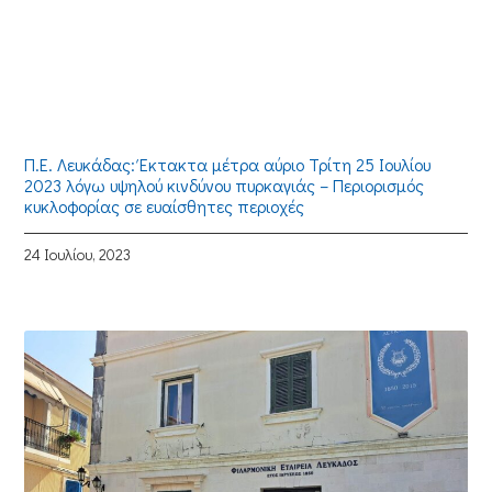
Π.Ε. Λευκάδας: Έκτακτα μέτρα αύριο Τρίτη 25 Ιουλίου
2023 λόγω υψηλού κινδύνου πυρκαγιάς – Περιορισμός
κυκλοφορίας σε ευαίσθητες περιοχές
24 Ιουλίου, 2023