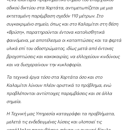
οδικού δικτύου στα Χορτάτα, αντιμετωπίζεται με μια
εκτεταμένη παρέμβαση σχεδόν 110 μέτρων. Στο
συγκεκριμένο σημείο, όπως και στο Καλαμίτσι στη θέση
«Βρύση», παρατηρούνται έντονα κατολισθητικά
φαινόμενα, με αποτέλεσμα οι καταπτώσεις και τα φερτά
υλικά επί του οδοστρώματος, ιδίως μετά από έντονες
βροχοπτώσεις και κακοκαιρίες, να ελλοχεύουν κινδύνους
και να δυσχεραίνουν την κυκλοφορία.
Τα τεχνικά έργα τόσο στα Χορτάτα όσο και στο
Καλαμίτσι λύνουν πλέον οριστικά το πρόβλημα, ενώ
προβλέπονται αντίστοιχες παρεμβάσεις και σε άλλα
σημεία.
Η Τεχνική μας Υπηρεσία καταγράφει τα προβλήματα,
μελετά τις ενδεδειγμένες λύσεις και υλοποιεί τις
κατάλληλες παρεμβάσεις, πάντα με ανοικτό δίαυλο