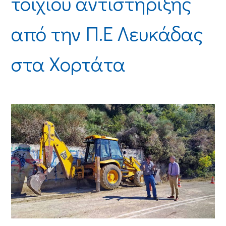
τοιχίου αντιστήριξης
από την Π.Ε Λευκάδας
στα Χορτάτα