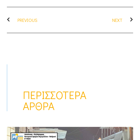
PREVIOUS
NEXT
ΠΕΡΙΣΣΌΤΕΡΑ
ΆΡΘΡΑ