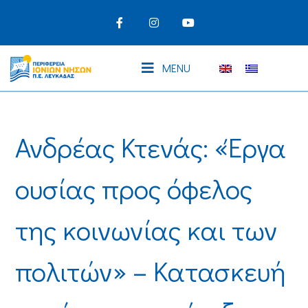
MENU
Ανδρέας Κτενάς: «Έργα
ουσίας προς όφελος
της κοινωνίας και των
πολιτών» – Κατασκευή